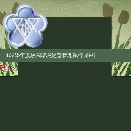
102學年度校園環境經營管理執行成果|
新北市 1 02 學年度雙城國小校園環境教育執行成果.pdf