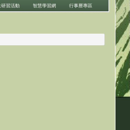
生研習活動
智慧學習網
行事曆專區