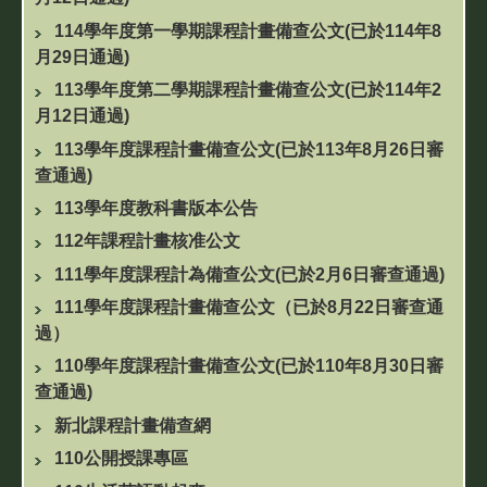
114學年度第一學期課程計畫備查公文(已於114年8
月29日通過)
113學年度第二學期課程計畫備查公文(已於114年2
月12日通過)
113學年度課程計畫備查公文(已於113年8月26日審
查通過)
113學年度教科書版本公告
112年課程計畫核准公文
111學年度課程計為備查公文(已於2月6日審查通過)
111學年度課程計畫備查公文（已於8月22日審查通
過）
110學年度課程計畫備查公文(已於110年8月30日審
查通過)
新北課程計畫備查網
110公開授課專區