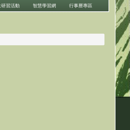
生研習活動
智慧學習網
行事曆專區