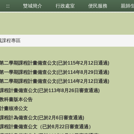
:::
雙城簡介
行政處室
便民服務
親師
城課程專區
度第二學期課程計畫備查公文(已於115年2月12日通過)
度第一學期課程計畫備查公文(已於114年8月29日通過)
度第二學期課程計畫備查公文(已於114年2月12日通過)
度課程計畫備查公文(已於113年8月26日審查通過)
度教科書版本公告
程計畫核准公文
度課程計為備查公文(已於2月6日審查通過)
度課程計畫備查公文（已於8月22日審查通過）