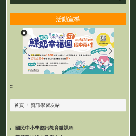
資訊課程
活動宣導
資訊素養與安全
資訊學習友站
:::
首頁
資訊學習友站
國民中小學資訊教育微課程