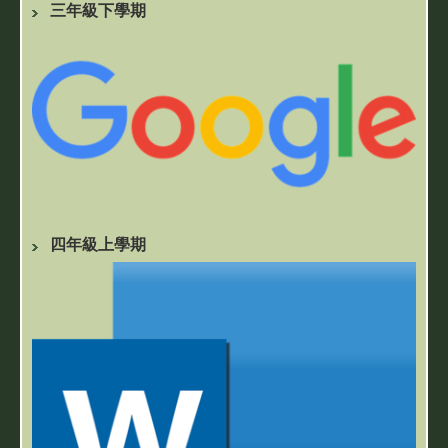
三年級下學期
四年級上學期