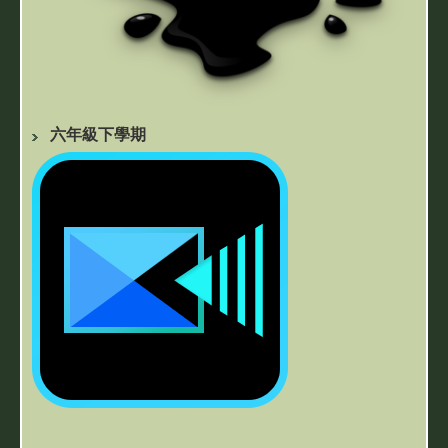
六年級下學期