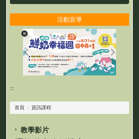
資訊課程
活動宣導
資訊素養與安全
資訊學習友站
:::
首頁
資訊課程
教學影片