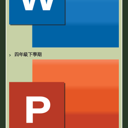
四年級下學期