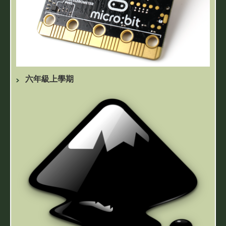
六年級上學期