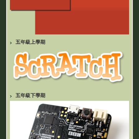
五年級上學期
五年級下學期