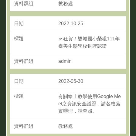
教務處
2022-10-25
🎉狂賀！雙城國小榮獲111年
臺美生態學校銅牌認證
admin
2022-05-30
有關線上教學使用Google Me
et之資訊安全議題，請各校落
實辦理，請查照。
教務處