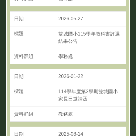
2026-05-27
雙城國小115學年教科書評選
結果公告
學務處
2026-01-22
114學年度第2學期雙城國小
家長日邀請函
教務處
2025-08-14