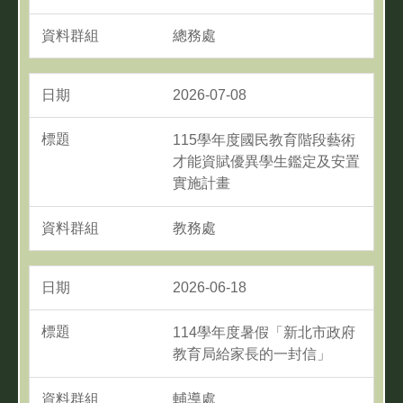
總務處
2026-07-08
115學年度國民教育階段藝術
才能資賦優異學生鑑定及安置
實施計畫
教務處
2026-06-18
114學年度暑假「新北市政府
教育局給家長的一封信」
輔導處