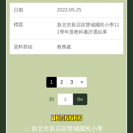
2022-05-25
新北市新店區雙城國民小學11
1學年度教科書評選結果
教務處
1
2
3
>
到
Go
:::
新北市新店區雙城國民小學