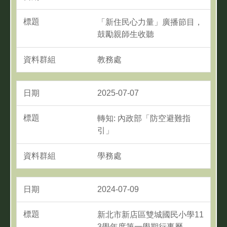
「新住民心力量」廣播節目，
鼓勵親師生收聽
教務處
2025-07-07
轉知: 內政部「防空避難指
引」
學務處
2024-07-09
新北市新店區雙城國民小學11
3學年度第一學期行事曆