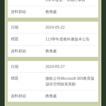
教務處
2024-05-22
113學年度教科書版本公告
教務處
2024-05-27
微軟公司Microsoft 365教育版
儲存空間政策異動
教務處