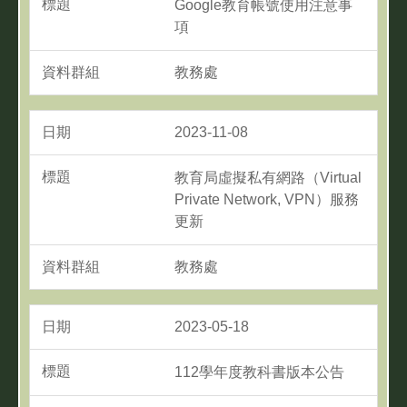
Google教育帳號使用注意事
項
教務處
2023-11-08
教育局虛擬私有網路（Virtual
Private Network, VPN）服務
更新
教務處
2023-05-18
112學年度教科書版本公告