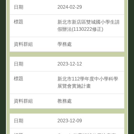
2024-02-29
新北市新店區雙城國小學生請
假辦法(1130222修正)
學務處
2023-12-12
新北市112學年度中小學科學
展覽會實施計畫
教務處
2023-12-09