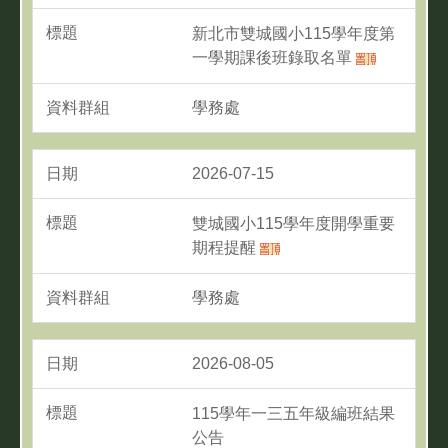
新北市雙城國小115學年度第
一學期課後班錄取名單
學務處
2026-07-15
雙城國小115學年度開學重要
期程提醒
學務處
2026-08-05
115學年一三五年級編班結果
公告