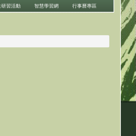
生研習活動
智慧學習網
行事曆專區