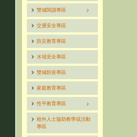
雙城閱讀專區
交通安全專區
防災教育專區
水域安全專區
雙城防疫專區
家庭教育專區
性平教育專區
校外人士協助教學或活動
專區