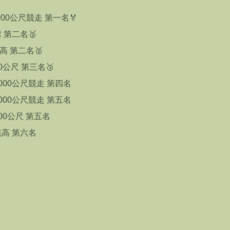
000公尺競走 第一名🏅
球 第二名🥈
高 第二名🥈
60公尺 第三名🥉
2000公尺競走 第四名
2000公尺競走 第五名
100公尺 第五名
跳高 第六名