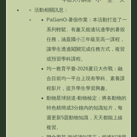
雙城資訊專區
活動相關訊息：
PaGamO-暑假作業：本活動打造了一
學習扶助專區
系列輕鬆、有趣又能邊玩邊學的暑假
任務，涵蓋國小三年級至高一課程，
讓學生透過闖關完成任務方式，複習
或預習學科課程。
均一教育平臺-2026夏日大作戰：融
合目前均一平台上現有學科、素養課
程影片，提升學生學習興趣。
動物星球頻道-動物檢定：將各動物的
特色精簡成3分鐘內的知識短片，每
週更新5題動物知識，天天都能上線
複習。