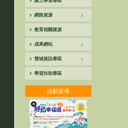
線上學習專區
網路資源
教育相關資源
成果網站
雙城資訊專區
學習扶助專區
活動宣導